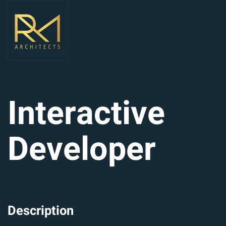
Interactive
Developer
Description