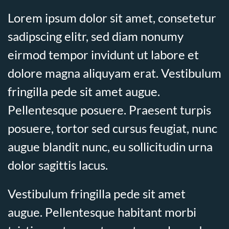
Lorem ipsum dolor sit amet, consetetur
sadipscing elitr, sed diam nonumy
eirmod tempor invidunt ut labore et
dolore magna aliquyam erat. Vestibulum
fringilla pede sit amet augue.
Pellentesque posuere. Praesent turpis
posuere, tortor sed cursus feugiat, nunc
augue blandit nunc, eu sollicitudin urna
dolor sagittis lacus.
Vestibulum fringilla pede sit amet
augue. Pellentesque habitant morbi