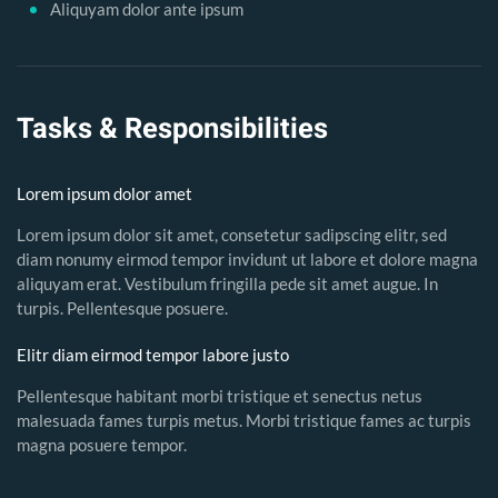
Aliquyam dolor ante ipsum
Tasks &
Responsibilities
Lorem ipsum dolor amet
Lorem ipsum dolor sit amet, consetetur sadipscing elitr, sed
diam nonumy eirmod tempor invidunt ut labore et dolore magna
aliquyam erat. Vestibulum fringilla pede sit amet augue. In
turpis. Pellentesque posuere.
Elitr diam eirmod tempor labore justo
Pellentesque habitant morbi tristique et senectus netus
malesuada fames turpis metus. Morbi tristique fames ac turpis
magna posuere tempor.